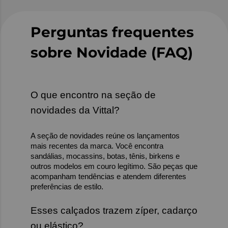
Perguntas frequentes 
sobre Novidade (FAQ)
O que encontro na seção de 
novidades da Vittal?
A seção de novidades reúne os lançamentos 
mais recentes da marca. Você encontra 
sandálias, mocassins, botas, tênis, birkens e 
outros modelos em couro legítimo. São peças que 
acompanham tendências e atendem diferentes 
preferências de estilo.
Esses calçados trazem zíper, cadarço 
ou elástico?