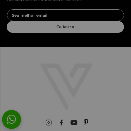
Cadastrar