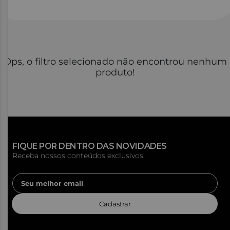
Ops, o filtro selecionado não encontrou nenhum
produto
!
FIQUE POR DENTRO DAS NOVIDADES
Receba nossos conteúdos exclusivos.
Cadastrar