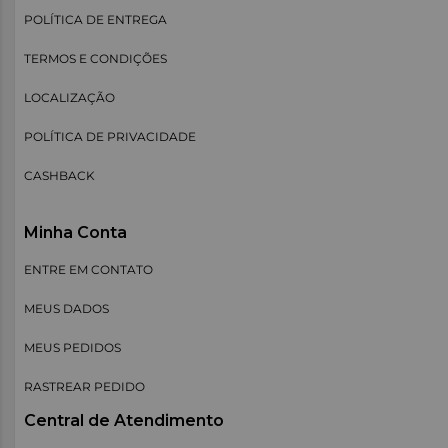
POLÍTICA DE ENTREGA
TERMOS E CONDIÇÕES
LOCALIZAÇÃO
POLÍTICA DE PRIVACIDADE
CASHBACK
Minha Conta
ENTRE EM CONTATO
MEUS DADOS
MEUS PEDIDOS
RASTREAR PEDIDO
Central de Atendimento