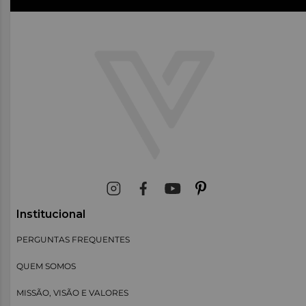
Institucional
PERGUNTAS FREQUENTES
QUEM SOMOS
MISSÃO, VISÃO E VALORES