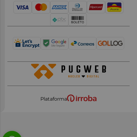
Plataforma