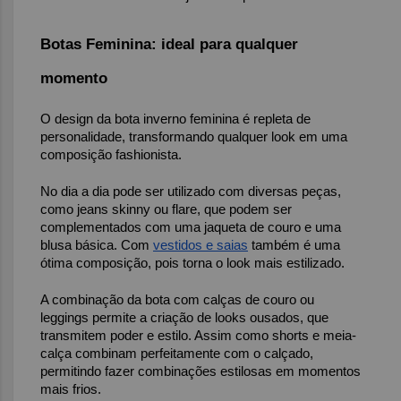
Botas Feminina: ideal para qualquer 
momento
O design da bota inverno feminina é repleta de 
personalidade, transformando qualquer look em uma 
composição fashionista.
No dia a dia pode ser utilizado com diversas peças, 
como jeans skinny ou flare, que podem ser 
complementados com uma jaqueta de couro e uma 
blusa básica. Com 
vestidos e saias
 também é uma 
ótima composição, pois torna o look mais estilizado.
A combinação da bota com calças de couro ou 
leggings permite a criação de looks ousados, que 
transmitem poder e estilo. Assim como shorts e meia-
calça combinam perfeitamente com o calçado, 
permitindo fazer combinações estilosas em momentos 
mais frios.