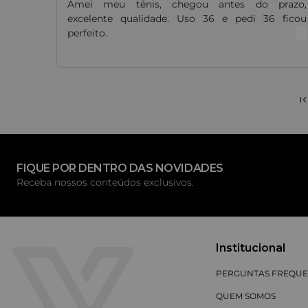
Amei meu tênis, chegou antes do prazo,
excelente qualidade. Uso 36 e pedi 36 ficou
perfeito.
FIQUE POR DENTRO DAS NOVIDADES
Receba nossos conteúdos exclusivos.
Institucional
PERGUNTAS FREQUE
QUEM SOMOS