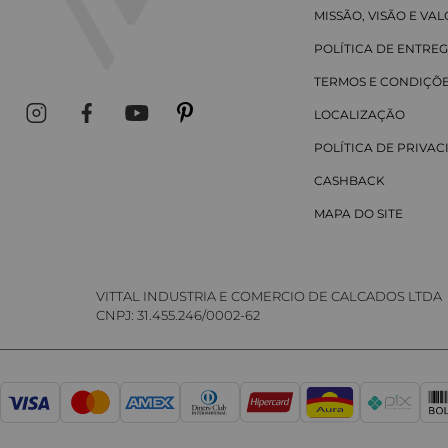
MISSÃO, VISÃO E VA
POLÍTICA DE ENTRE
TERMOS E CONDIÇÕ
LOCALIZAÇÃO
POLÍTICA DE PRIVA
CASHBACK
MAPA DO SITE
VITTAL INDUSTRIA E COMERCIO DE CALCADOS LTDA
CNPJ: 31.455.246/0002-62